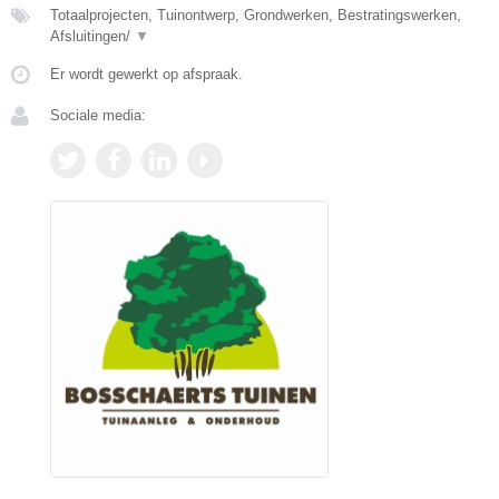
Totaalprojecten, Tuinontwerp, Grondwerken, Bestratingswerken,
Afsluitingen/
▼
Er wordt gewerkt op afspraak.
Sociale media: