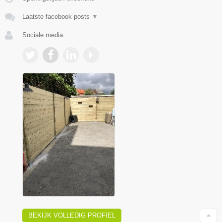
Laatste facebook posts
▼
Sociale media:
BEKIJK VOLLEDIG PROFIEL