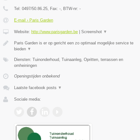
Tel:
0497/50.86.25
, Fax:
-
, BTW-nr:
-
E-mail › Paris Garden
Website:
http://www.parisgarden.be
|
Screenshot
▼
Paris Garden is er op gericht een zo optimaal mogelijke service te
bieden
▼
Diensten: Tuinonderhoud, Tuinaanleg, Opritten, terrassen en
omheiningen
Openingstijden onbekend
Laatste facebook posts
▼
Sociale media: