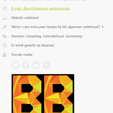
E-mail › Brent Borremans eenmanszaak
Website onbekend
Wenst u een extra paar handen bij het algemeen onderhoud?
▼
Diensten: tuinaanleg, tuinonderhoud, tuinontwerp
Er wordt gewerkt op afspraak.
Sociale media: