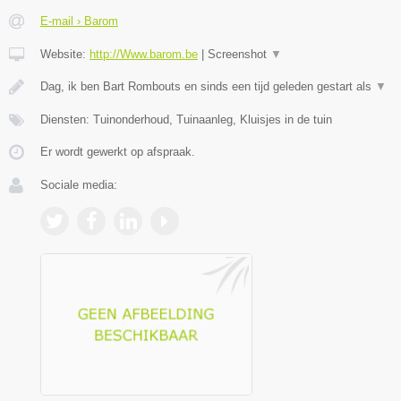
E-mail › Barom
Website:
http://Www.barom.be
|
Screenshot
▼
Dag, ik ben Bart Rombouts en sinds een tijd geleden gestart als
▼
Diensten: Tuinonderhoud, Tuinaanleg, Kluisjes in de tuin
Er wordt gewerkt op afspraak.
Sociale media: