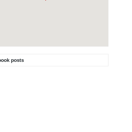
book posts