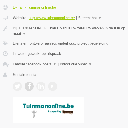
E-mail › Tuinmanonline.be
Website:
http://www.tuinmanonline.be
|
Screenshot
▼
Bij TUINMANONLINE kan u vanuit uw zetel uw werken in de tuin op
maat
▼
Diensten: ontwerp, aanleg, onderhoud, project begeleiding
Er wordt gewerkt op afspraak.
Laatste facebook posts
▼
|
Introductie video
▼
Sociale media: