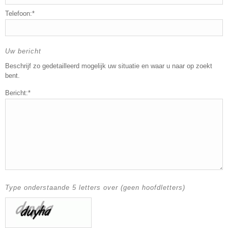
Telefoon:*
Uw bericht
Beschrijf zo gedetailleerd mogelijk uw situatie en waar u naar op zoekt
bent.
Bericht:*
Type onderstaande 5 letters over (geen hoofdletters)