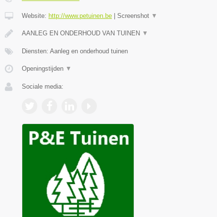
Website:
http://www.petuinen.be
|
Screenshot
▼
AANLEG EN ONDERHOUD VAN TUINEN
▼
Diensten: Aanleg en onderhoud tuinen
Openingstijden
▼
Sociale media: