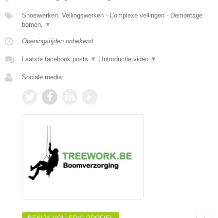
Snoeiwerken, Vellingswerken - Complexe vellingen - Demontage
bomen,
▼
Openingstijden onbekend
Laatste facebook posts
▼
|
Introductie video
▼
Sociale media: