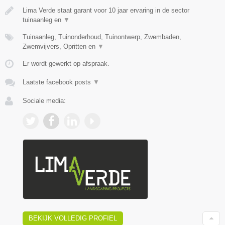
Lima Verde staat garant voor 10 jaar ervaring in de sector
tuinaanleg en
▼
Tuinaanleg, Tuinonderhoud, Tuinontwerp, Zwembaden,
Zwemvijvers, Opritten en
▼
Er wordt gewerkt op afspraak.
Laatste facebook posts
▼
Sociale media:
BEKIJK VOLLEDIG PROFIEL