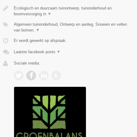
Ecologisch en duurzaam tuinontwerp, tuinonderhoud en
boomverzorging in
▼
Algemeen tuinonderhoud, Ontwerp en aanleg, Snoeien en vellen
van bomen,
▼
Er wordt gewerkt op afspraak.
Laatste facebook posts
▼
Sociale media: