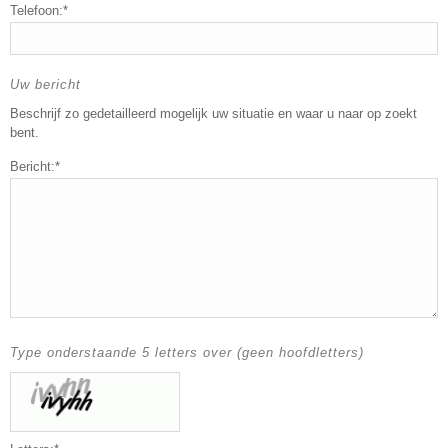
Telefoon:*
Uw bericht
Beschrijf zo gedetailleerd mogelijk uw situatie en waar u naar op zoekt
bent.
Bericht:*
Type onderstaande 5 letters over (geen hoofdletters)