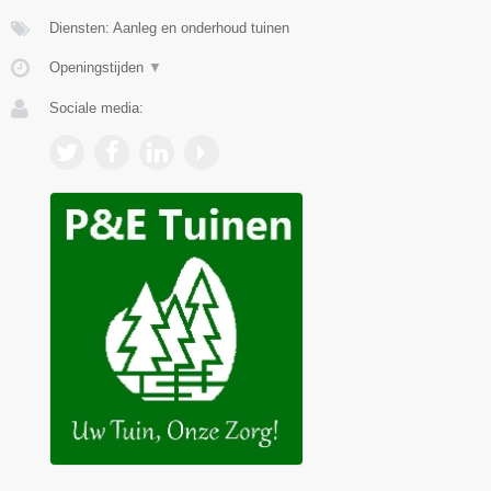
Diensten: Aanleg en onderhoud tuinen
Openingstijden
▼
Sociale media: