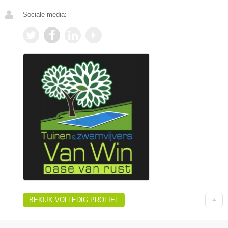
Sociale media:
BEKIJK VOLLEDIG PROFIEL