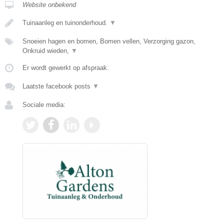
Website onbekend
Tuinaanleg en tuinonderhoud.
▼
Snoeien hagen en bomen, Bomen vellen, Verzorging gazon,
Onkruid wieden,
▼
Er wordt gewerkt op afspraak.
Laatste facebook posts
▼
Sociale media: