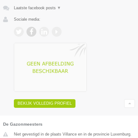
Laatste facebook posts
▼
Sociale media:
BEKIJK VOLLEDIG PROFIEL
De Gazonmeesters
Niet gevestigd in de plaats Villance en in de provincie Luxemburg.