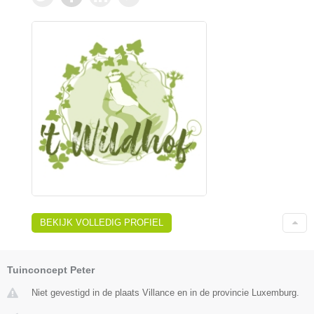
BEKIJK VOLLEDIG PROFIEL
Tuinconcept Peter
Niet gevestigd in de plaats Villance en in de provincie Luxemburg.