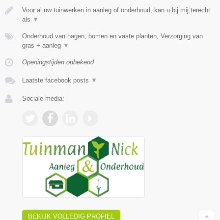
Voor al uw tuinwerken in aanleg of onderhoud, kan u bij mij terecht
als
▼
Onderhoud van hagen, bomen en vaste planten, Verzorging van
gras + aanleg
▼
Openingstijden onbekend
Laatste facebook posts
▼
Sociale media:
BEKIJK VOLLEDIG PROFIEL