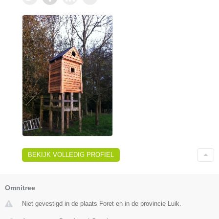
BEKIJK VOLLEDIG PROFIEL
Omnitree
Niet gevestigd in de plaats Foret en in de provincie Luik.