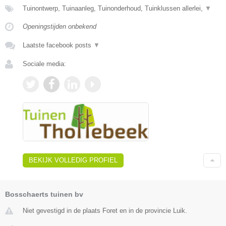
Tuinontwerp, Tuinaanleg, Tuinonderhoud, Tuinklussen allerlei,
▼
Openingstijden onbekend
Laatste facebook posts
▼
Sociale media:
BEKIJK VOLLEDIG PROFIEL
Bosschaerts tuinen bv
Niet gevestigd in de plaats Foret en in de provincie Luik.