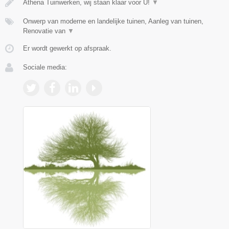
Athena Tuinwerken, wij staan klaar voor U!
▼
Onwerp van moderne en landelijke tuinen, Aanleg van tuinen,
Renovatie van
▼
Er wordt gewerkt op afspraak.
Sociale media: