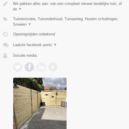
We pakken alles aan: van een compleet nieuwe landelijke tuin, of
de
▼
Tuinrenovatie, Tuinonderhoud, Tuinaanleg, Houten schuttingen,
Snoeien
▼
Openingstijden onbekend
Laatste facebook posts
▼
Sociale media: