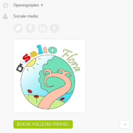
Openingstijden
▼
Sociale media:
BEKIJK VOLLEDIG PROFIEL