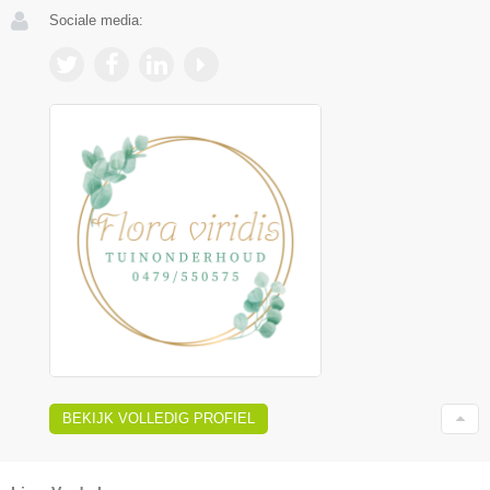
Sociale media:
BEKIJK VOLLEDIG PROFIEL