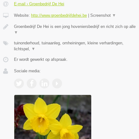
E-mail › Groenbedrijf De Hei
Website:
http://www.groenbedrijfdehei.be
|
Screenshot
▼
Groenbedrijf De Hei is een jong hoveniersbedrijf en richt zich op alle
▼
tuinonderhoud, tuinaanleg, omheiningen, kleine verhardingen,
lichtspel,
▼
Er wordt gewerkt op afspraak.
Sociale media: