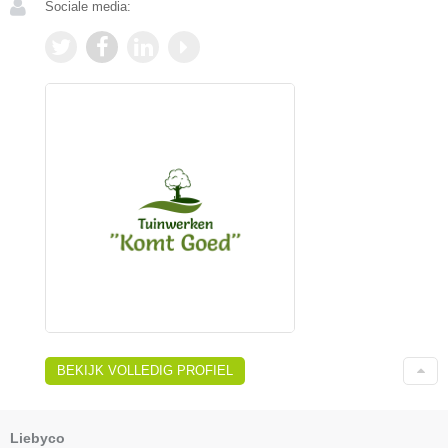
Sociale media:
BEKIJK VOLLEDIG PROFIEL
Liebyco