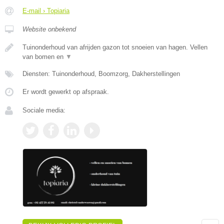
E-mail › Topiaria
Website onbekend
Tuinonderhoud van afrijden gazon tot snoeien van hagen. Vellen
van bomen en
▼
Diensten: Tuinonderhoud, Boomzorg, Dakherstellingen
Er wordt gewerkt op afspraak.
Sociale media: