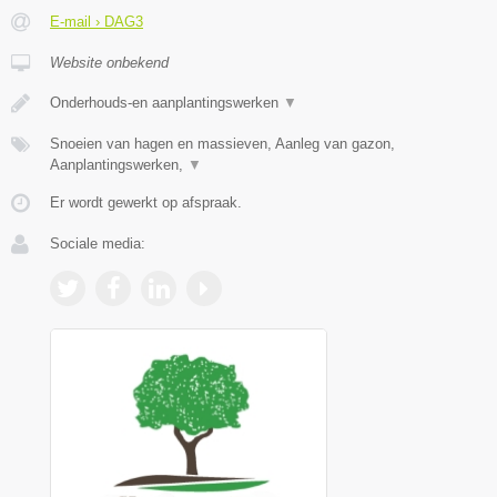
E-mail › DAG3
Website onbekend
Onderhouds-en aanplantingswerken
▼
Snoeien van hagen en massieven, Aanleg van gazon,
Aanplantingswerken,
▼
Er wordt gewerkt op afspraak.
Sociale media: