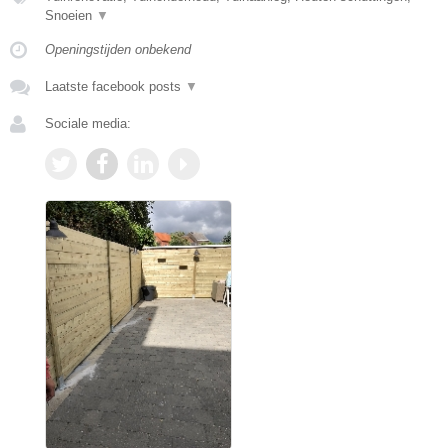
Snoeien
▼
Openingstijden onbekend
Laatste facebook posts
▼
Sociale media: