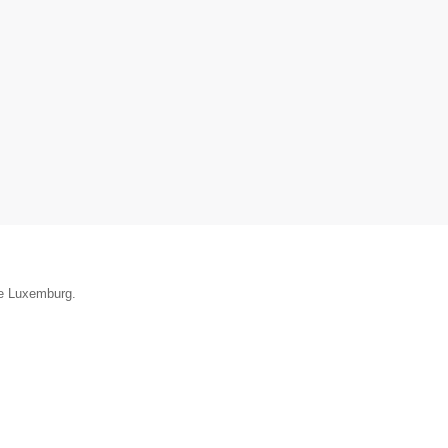
ie Luxemburg.