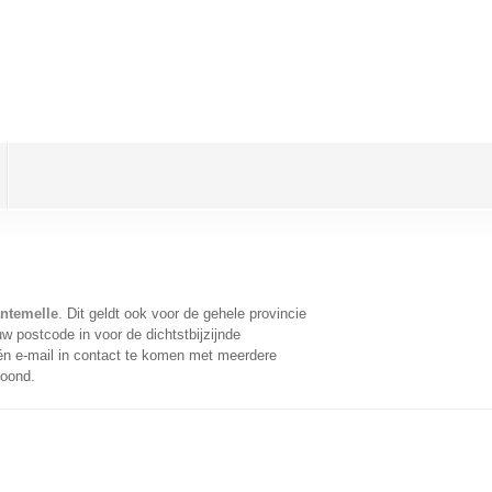
ntemelle
. Dit geldt ook voor de gehele provincie
w postcode in voor de dichtstbijzijnde
n e-mail in contact te komen met meerdere
toond.