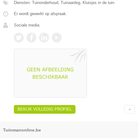
Diensten: Tuinonderhoud, Tuinaanleg, Kluisjes in de tuin
Er wordt gewerkt op afspraak.
Sociale media:
BEKIJK VOLLEDIG PROFIEL
Tuinmanonline.be