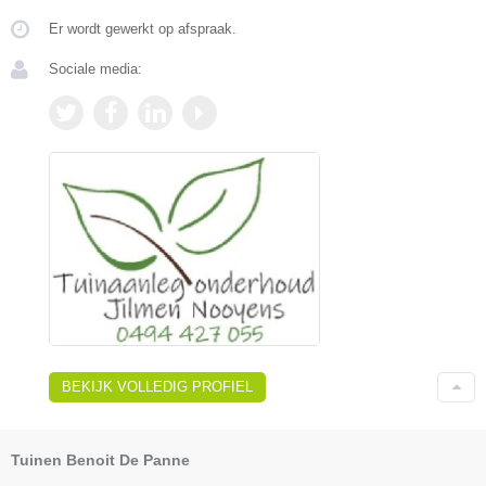
Er wordt gewerkt op afspraak.
Sociale media:
BEKIJK VOLLEDIG PROFIEL
Tuinen Benoit De Panne