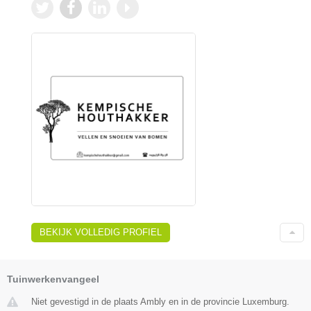
BEKIJK VOLLEDIG PROFIEL
Tuinwerkenvangeel
Niet gevestigd in de plaats Ambly en in de provincie Luxemburg.