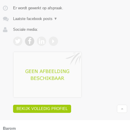
Er wordt gewerkt op afspraak.
Laatste facebook posts
▼
Sociale media:
BEKIJK VOLLEDIG PROFIEL
Barom