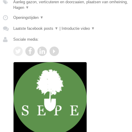
Aanleg gazon, verticuteren en doorzaaien, plaatsen van omheining,
Hagen
▼
Openingstijden
▼
Laatste facebook posts
▼
|
Introductie video
▼
Sociale media: