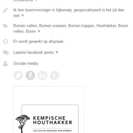
Ik ben boomverzorger in bijberoep, gespecialiseerd in het (al dan
niet
▼
Bomen vellen, Bomen snoeien, Bomen kappen, Houthakker, Boom
vellen, Boom
▼
Er wordt gewerkt op afspraak.
Laatste facebook posts
▼
Sociale media: