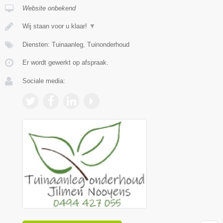
Website onbekend
Wij staan voor u klaar!
▼
Diensten: Tuinaanleg, Tuinonderhoud
Er wordt gewerkt op afspraak.
Sociale media: