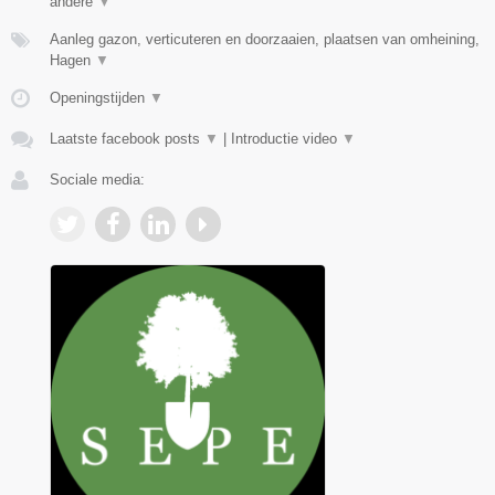
andere
▼
Aanleg gazon, verticuteren en doorzaaien, plaatsen van omheining,
Hagen
▼
Openingstijden
▼
Laatste facebook posts
▼
|
Introductie video
▼
Sociale media: