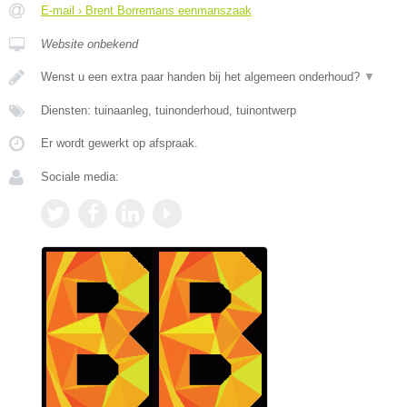
E-mail › Brent Borremans eenmanszaak
Website onbekend
Wenst u een extra paar handen bij het algemeen onderhoud?
▼
Diensten: tuinaanleg, tuinonderhoud, tuinontwerp
Er wordt gewerkt op afspraak.
Sociale media: