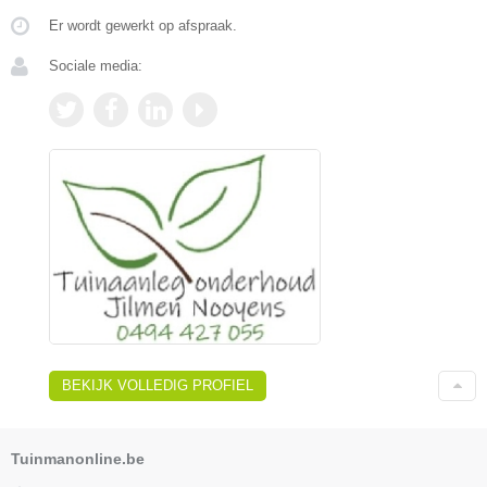
Er wordt gewerkt op afspraak.
Sociale media:
BEKIJK VOLLEDIG PROFIEL
Tuinmanonline.be