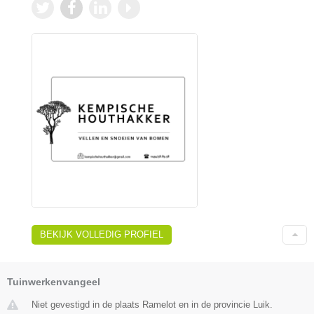
BEKIJK VOLLEDIG PROFIEL
Tuinwerkenvangeel
Niet gevestigd in de plaats Ramelot en in de provincie Luik.