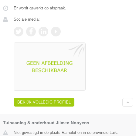
Er wordt gewerkt op afspraak.
Sociale media:
BEKIJK VOLLEDIG PROFIEL
Tuinaanleg & onderhoud Jilmen Nooyens
Niet gevestigd in de plaats Ramelot en in de provincie Luik.