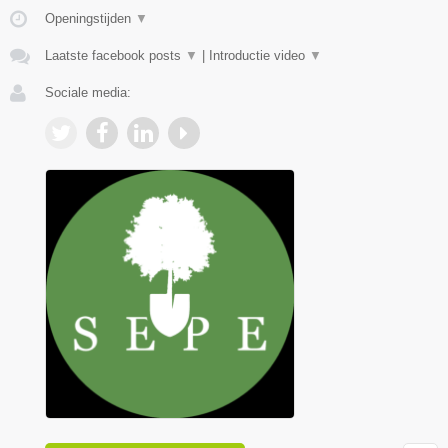
Openingstijden
▼
Laatste facebook posts
▼
|
Introductie video
▼
Sociale media: