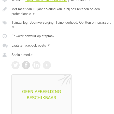
Met meer dan 10 jaar ervaring kan je bij ons rekenen op een
professionele
▼
Tuinaanleg, Boomverzorging, Tuinonderhoud, Opritten en terrassen,
▼
Er wordt gewerkt op afspraak.
Laatste facebook posts
▼
Sociale media: