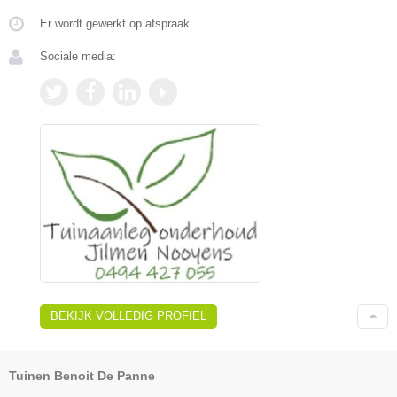
Er wordt gewerkt op afspraak.
Sociale media:
BEKIJK VOLLEDIG PROFIEL
Tuinen Benoit De Panne