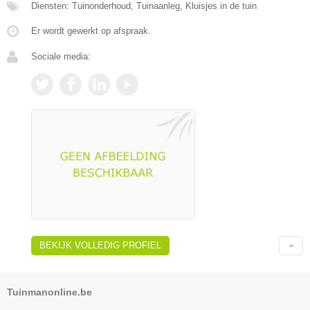
Diensten: Tuinonderhoud, Tuinaanleg, Kluisjes in de tuin
Er wordt gewerkt op afspraak.
Sociale media:
BEKIJK VOLLEDIG PROFIEL
Tuinmanonline.be