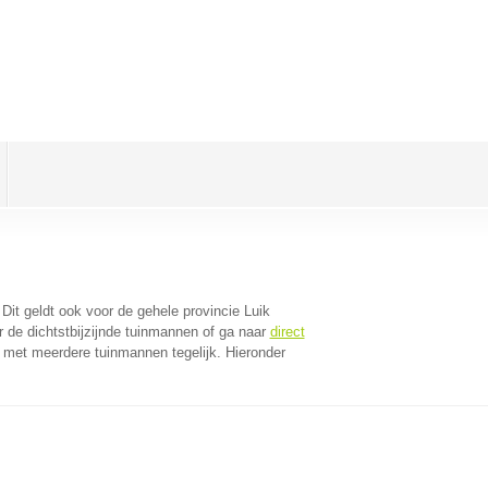
 Dit geldt ook voor de gehele provincie Luik
 de dichtstbijzijnde tuinmannen of ga naar
direct
 met meerdere tuinmannen tegelijk. Hieronder