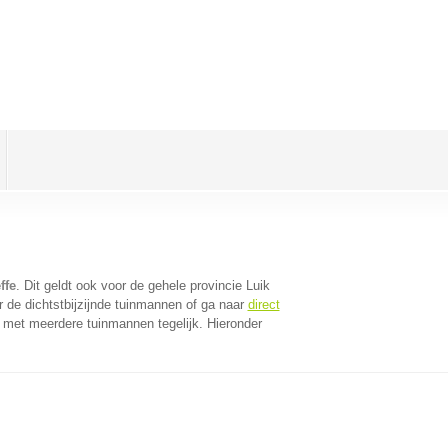
ffe
. Dit geldt ook voor de gehele provincie Luik
 de dichtstbijzijnde tuinmannen of ga naar
direct
 met meerdere tuinmannen tegelijk. Hieronder