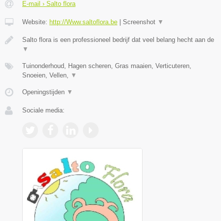
E-mail › Salto flora
Website:
http://Www.saltoflora.be
|
Screenshot
▼
Salto flora is een professioneel bedrijf dat veel belang hecht aan de
▼
Tuinonderhoud, Hagen scheren, Gras maaien, Verticuteren,
Snoeien, Vellen,
▼
Openingstijden
▼
Sociale media: