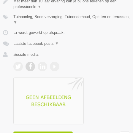
Met meer dan 10 jaar ervaring kan je bij ons rekenen op een
professionele
▼
Tuinaanleg, Boomverzorging, Tuinonderhoud, Opritten en terrassen,
▼
Er wordt gewerkt op afspraak.
Laatste facebook posts
▼
Sociale media: