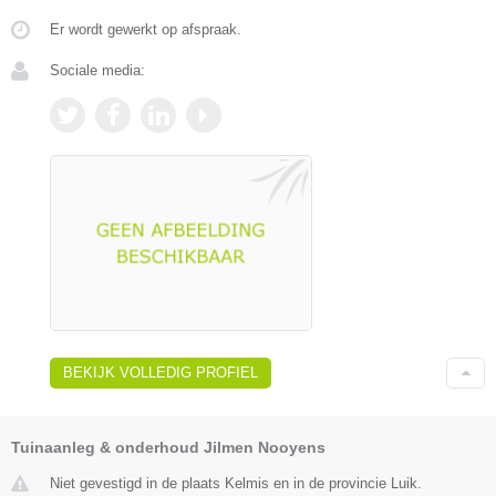
Er wordt gewerkt op afspraak.
Sociale media:
BEKIJK VOLLEDIG PROFIEL
Tuinaanleg & onderhoud Jilmen Nooyens
Niet gevestigd in de plaats Kelmis en in de provincie Luik.