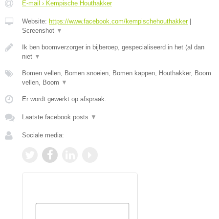
E-mail › Kempische Houthakker
Website:
https://www.facebook.com/kempischehouthakker
|
Screenshot
▼
Ik ben boomverzorger in bijberoep, gespecialiseerd in het (al dan
niet
▼
Bomen vellen, Bomen snoeien, Bomen kappen, Houthakker, Boom
vellen, Boom
▼
Er wordt gewerkt op afspraak.
Laatste facebook posts
▼
Sociale media: