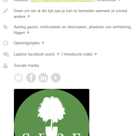
Geen zin om al die tijd aan je tuin te besteden wanneer je zoveel
andere
▼
Aanleg gazon, verticuteren en doorzaaien, plaatsen van omheining,
Hagen
▼
Openingstijden
▼
Laatste facebook posts
▼
|
Introductie video
▼
Sociale media: