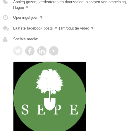
Aanleg gazon, verticuteren en doorzaaien, plaatsen van omheining,
Hagen
▼
Openingstijden
▼
Laatste facebook posts
▼
|
Introductie video
▼
Sociale media: