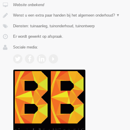
Website onbekend
Wenst u een extra paar handen bij het algemeen onderhoud?
▼
Diensten: tuinaanleg, tuinonderhoud, tuinontwerp
Er wordt gewerkt op afspraak.
Sociale media: