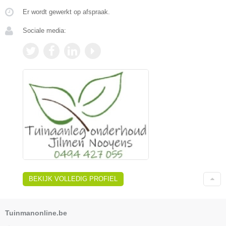
Er wordt gewerkt op afspraak.
Sociale media:
BEKIJK VOLLEDIG PROFIEL
Tuinmanonline.be