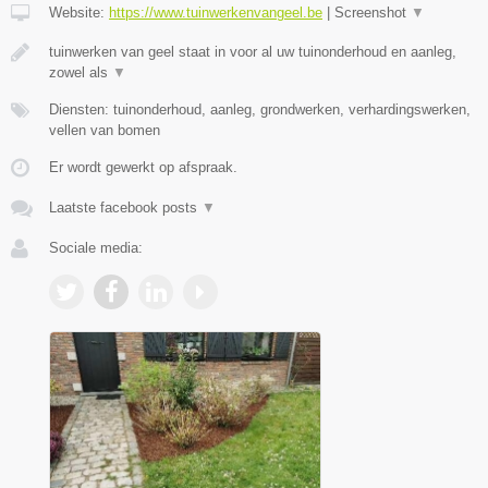
Website:
https://www.tuinwerkenvangeel.be
|
Screenshot
▼
tuinwerken van geel staat in voor al uw tuinonderhoud en aanleg,
zowel als
▼
Diensten: tuinonderhoud, aanleg, grondwerken, verhardingswerken,
vellen van bomen
Er wordt gewerkt op afspraak.
Laatste facebook posts
▼
Sociale media: