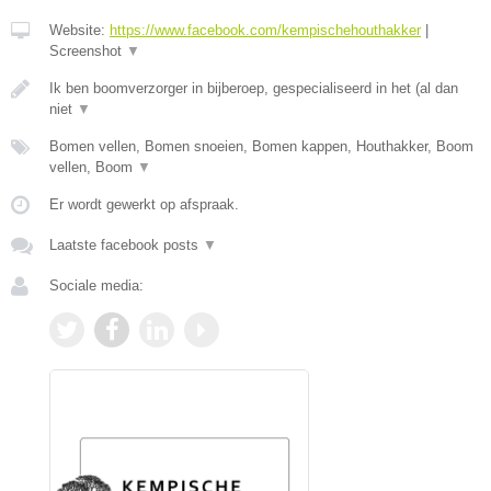
Website:
https://www.facebook.com/kempischehouthakker
|
Screenshot
▼
Ik ben boomverzorger in bijberoep, gespecialiseerd in het (al dan
niet
▼
Bomen vellen, Bomen snoeien, Bomen kappen, Houthakker, Boom
vellen, Boom
▼
Er wordt gewerkt op afspraak.
Laatste facebook posts
▼
Sociale media: