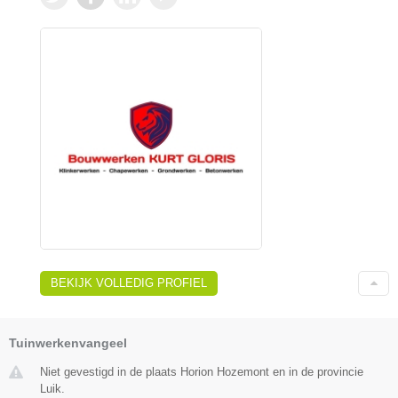
BEKIJK VOLLEDIG PROFIEL
Tuinwerkenvangeel
Niet gevestigd in de plaats Horion Hozemont en in de provincie
Luik.