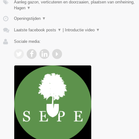
Aanleg gazon, verticuteren en doorzaaien, plaatsen van omheining,
Hagen
▼
Openingstijden
▼
Laatste facebook posts
▼
|
Introductie video
▼
Sociale media: