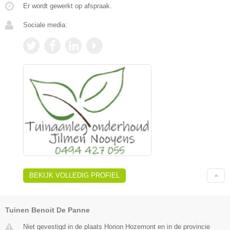
Er wordt gewerkt op afspraak.
Sociale media:
BEKIJK VOLLEDIG PROFIEL
Tuinen Benoit De Panne
Niet gevestigd in de plaats Horion Hozemont en in de provincie