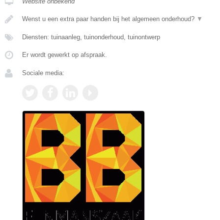
Website onbekend
Wenst u een extra paar handen bij het algemeen onderhoud?
▼
Diensten: tuinaanleg, tuinonderhoud, tuinontwerp
Er wordt gewerkt op afspraak.
Sociale media: