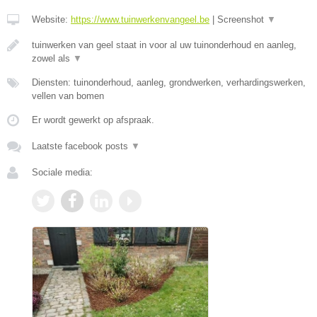
Website:
https://www.tuinwerkenvangeel.be
|
Screenshot
▼
tuinwerken van geel staat in voor al uw tuinonderhoud en aanleg,
zowel als
▼
Diensten: tuinonderhoud, aanleg, grondwerken, verhardingswerken,
vellen van bomen
Er wordt gewerkt op afspraak.
Laatste facebook posts
▼
Sociale media: