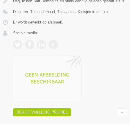
Dag, ik ben Bart Rombouts en sinds een tijd geleden gestart als
▼
Diensten: Tuinonderhoud, Tuinaanleg, Kluisjes in de tuin
Er wordt gewerkt op afspraak.
Sociale media:
BEKIJK VOLLEDIG PROFIEL