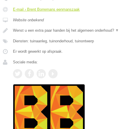
E-mail › Brent Borremans eenmanszaak
Website onbekend
Wenst u een extra paar handen bij het algemeen onderhoud?
▼
Diensten: tuinaanleg, tuinonderhoud, tuinontwerp
Er wordt gewerkt op afspraak.
Sociale media: