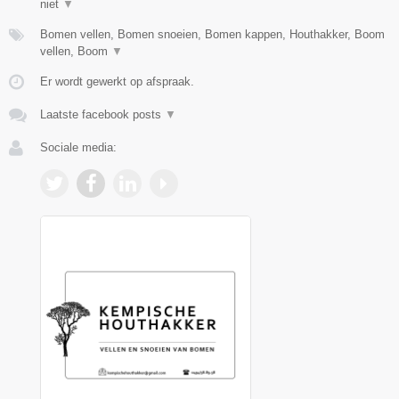
niet
▼
Bomen vellen, Bomen snoeien, Bomen kappen, Houthakker, Boom
vellen, Boom
▼
Er wordt gewerkt op afspraak.
Laatste facebook posts
▼
Sociale media: