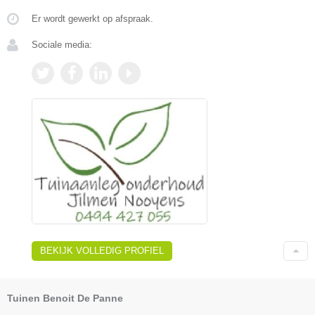
Er wordt gewerkt op afspraak.
Sociale media:
BEKIJK VOLLEDIG PROFIEL
Tuinen Benoit De Panne