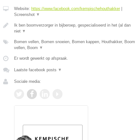
Website:
https://www.facebook.com/kempischehouthakker
|
Screenshot
▼
Ik ben boomverzorger in bijberoep, gespecialiseerd in het (al dan
niet
▼
Bomen vellen, Bomen snoeien, Bomen kappen, Houthakker, Boom
vellen, Boom
▼
Er wordt gewerkt op afspraak.
Laatste facebook posts
▼
Sociale media: