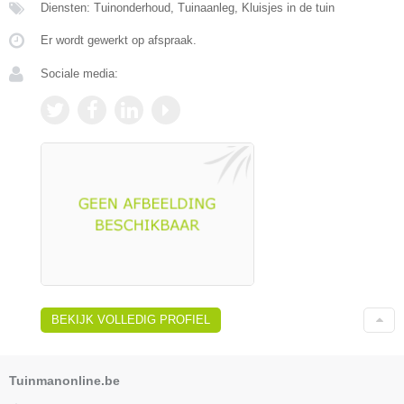
Diensten: Tuinonderhoud, Tuinaanleg, Kluisjes in de tuin
Er wordt gewerkt op afspraak.
Sociale media:
BEKIJK VOLLEDIG PROFIEL
Tuinmanonline.be