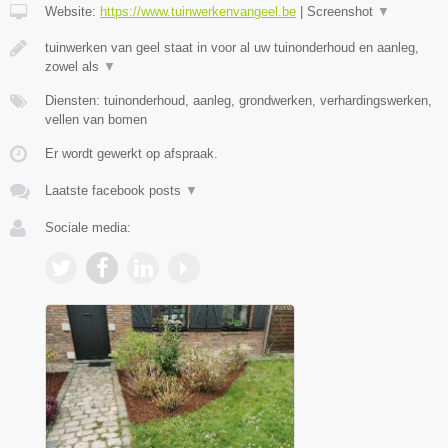
Website:
https://www.tuinwerkenvangeel.be
|
Screenshot
▼
tuinwerken van geel staat in voor al uw tuinonderhoud en aanleg,
zowel als
▼
Diensten: tuinonderhoud, aanleg, grondwerken, verhardingswerken,
vellen van bomen
Er wordt gewerkt op afspraak.
Laatste facebook posts
▼
Sociale media: