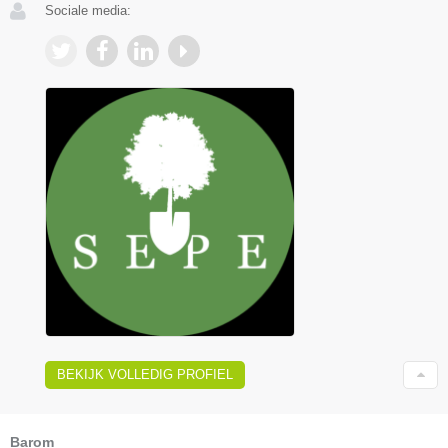
Sociale media:
BEKIJK VOLLEDIG PROFIEL
Barom