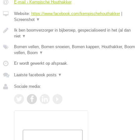
E-mail › Kempische Houthakker
Website:
https://www.facebook.com/kempischehouthakker
|
Screenshot
▼
Ik ben boomverzorger in bijberoep, gespecialiseerd in het (al dan
niet
▼
Bomen vellen, Bomen snoeien, Bomen kappen, Houthakker, Boom
vellen, Boom
▼
Er wordt gewerkt op afspraak.
Laatste facebook posts
▼
Sociale media: