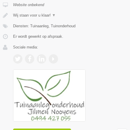
Website onbekend
Wij staan voor u klaar!
▼
Diensten: Tuinaanleg, Tuinonderhoud
Er wordt gewerkt op afspraak.
Sociale media: