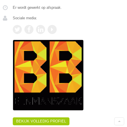
Er wordt gewerkt op afspraak.
Sociale media:
BEKIJK VOLLEDIG PROFIEL