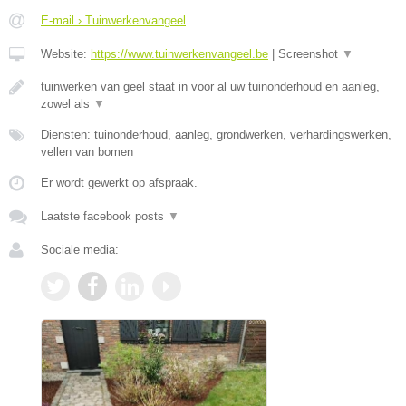
E-mail › Tuinwerkenvangeel
Website:
https://www.tuinwerkenvangeel.be
|
Screenshot
▼
tuinwerken van geel staat in voor al uw tuinonderhoud en aanleg,
zowel als
▼
Diensten: tuinonderhoud, aanleg, grondwerken, verhardingswerken,
vellen van bomen
Er wordt gewerkt op afspraak.
Laatste facebook posts
▼
Sociale media: