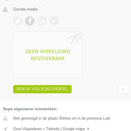
Sociale media:
BEKIJK VOLLEDIG PROFIEL
Sepe algemene tuinwerken
Niet gevestigd in de plaats Blehen en in de provincie Luik.
Oost-Vlaanderen
»
Tielrode
|
Google maps
▼