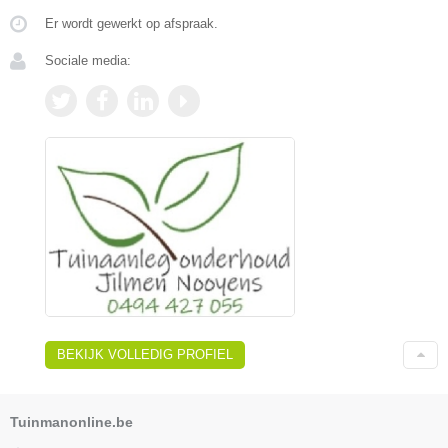
Er wordt gewerkt op afspraak.
Sociale media:
BEKIJK VOLLEDIG PROFIEL
Tuinmanonline.be