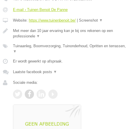
E-mail › Tuinen Benoit De Panne
Website:
https://www.tuinenbenoit.be/
|
Screenshot
▼
Met meer dan 10 jaar ervaring kan je bij ons rekenen op een
professionele
▼
Tuinaanleg, Boomverzorging, Tuinonderhoud, Opritten en terrassen,
▼
Er wordt gewerkt op afspraak.
Laatste facebook posts
▼
Sociale media: