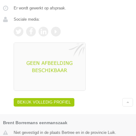
Er wordt gewerkt op afspraak.
Sociale media:
BEKIJK VOLLEDIG PROFIEL
Brent Borremans eenmanszaak
Niet gevestigd in de plaats Bertree en in de provincie Luik.