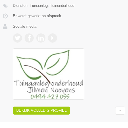
Diensten: Tuinaanleg, Tuinonderhoud
Er wordt gewerkt op afspraak.
Sociale media:
BEKIJK VOLLEDIG PROFIEL