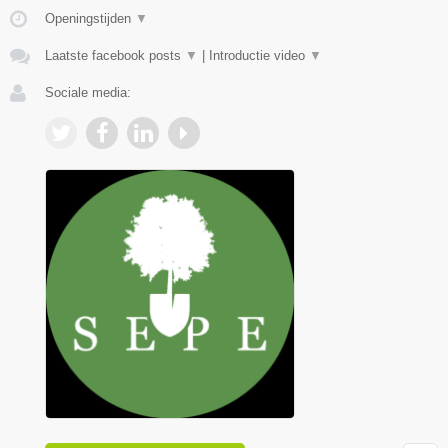
Openingstijden
▼
Laatste facebook posts
▼
|
Introductie video
▼
Sociale media: