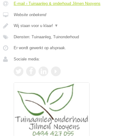
E-mail › Tuinaanleg & onderhoud Jilmen Nooyens
Website onbekend
Wij staan voor u klaar!
▼
Diensten: Tuinaanleg, Tuinonderhoud
Er wordt gewerkt op afspraak.
Sociale media: