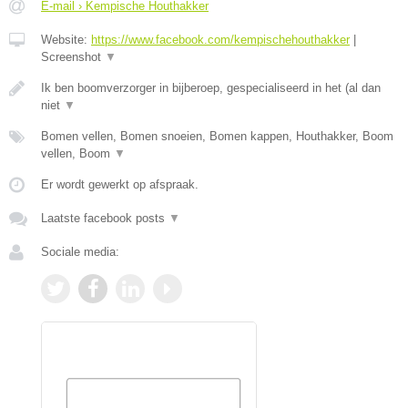
E-mail › Kempische Houthakker
Website:
https://www.facebook.com/kempischehouthakker
|
Screenshot
▼
Ik ben boomverzorger in bijberoep, gespecialiseerd in het (al dan
niet
▼
Bomen vellen, Bomen snoeien, Bomen kappen, Houthakker, Boom
vellen, Boom
▼
Er wordt gewerkt op afspraak.
Laatste facebook posts
▼
Sociale media: