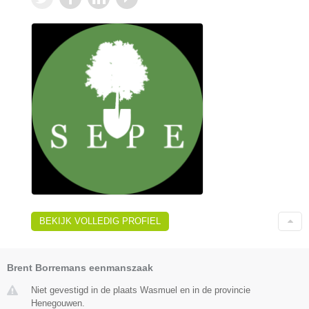
BEKIJK VOLLEDIG PROFIEL
Brent Borremans eenmanszaak
Niet gevestigd in de plaats Wasmuel en in de provincie
Henegouwen.