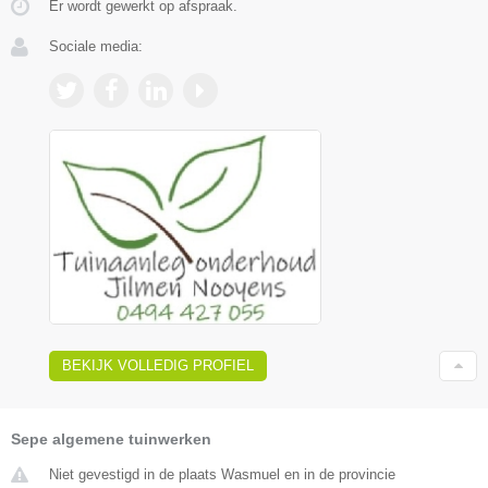
Er wordt gewerkt op afspraak.
Sociale media:
BEKIJK VOLLEDIG PROFIEL
Sepe algemene tuinwerken
Niet gevestigd in de plaats Wasmuel en in de provincie