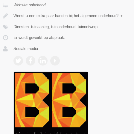
Website onbekend
Wenst u een extra paar handen bij het algemeen onderhoud?
▼
Diensten: tuinaanleg, tuinonderhoud, tuinontwerp
Er wordt gewerkt op afspraak.
Sociale media: