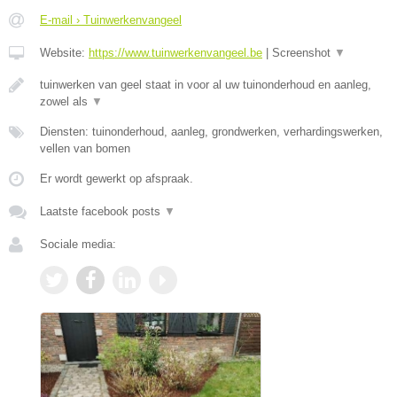
E-mail › Tuinwerkenvangeel
Website:
https://www.tuinwerkenvangeel.be
|
Screenshot
▼
tuinwerken van geel staat in voor al uw tuinonderhoud en aanleg,
zowel als
▼
Diensten: tuinonderhoud, aanleg, grondwerken, verhardingswerken,
vellen van bomen
Er wordt gewerkt op afspraak.
Laatste facebook posts
▼
Sociale media: