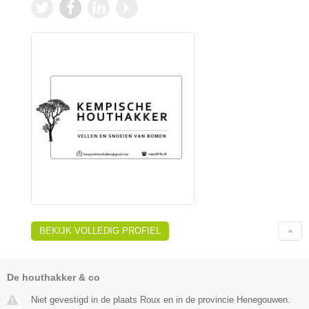
BEKIJK VOLLEDIG PROFIEL
De houthakker & co
Niet gevestigd in de plaats Roux en in de provincie Henegouwen.