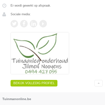
Er wordt gewerkt op afspraak.
Sociale media:
BEKIJK VOLLEDIG PROFIEL
Tuinmanonline.be