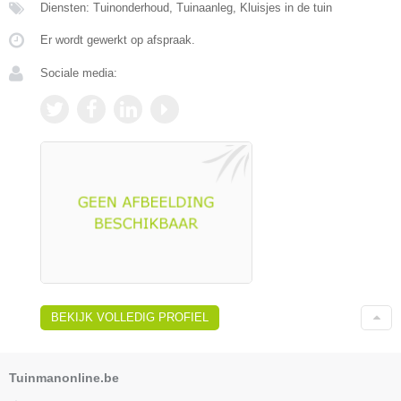
Diensten: Tuinonderhoud, Tuinaanleg, Kluisjes in de tuin
Er wordt gewerkt op afspraak.
Sociale media:
BEKIJK VOLLEDIG PROFIEL
Tuinmanonline.be