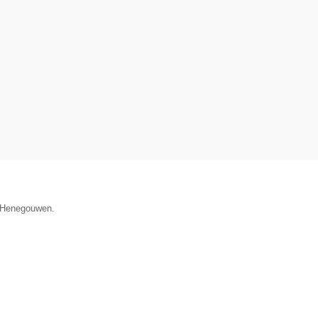
e Henegouwen.