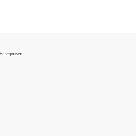
e Henegouwen.