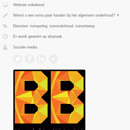
Website onbekend
Wenst u een extra paar handen bij het algemeen onderhoud?
▼
Diensten: tuinaanleg, tuinonderhoud, tuinontwerp
Er wordt gewerkt op afspraak.
Sociale media: