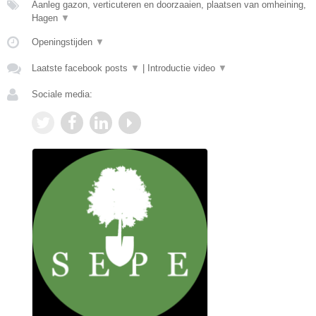
Aanleg gazon, verticuteren en doorzaaien, plaatsen van omheining,
Hagen
▼
Openingstijden
▼
Laatste facebook posts
▼
|
Introductie video
▼
Sociale media: