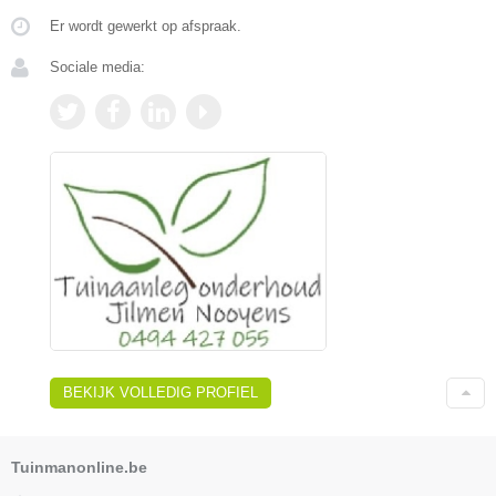
Er wordt gewerkt op afspraak.
Sociale media:
BEKIJK VOLLEDIG PROFIEL
Tuinmanonline.be