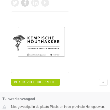
BEKIJK VOLLEDIG PROFIEL
Tuinwerkenvangeel
Niet gevestigd in de plaats Pipaix en in de provincie Henegouwen.