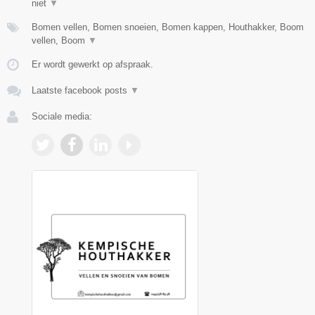
niet
▼
Bomen vellen, Bomen snoeien, Bomen kappen, Houthakker, Boom
vellen, Boom
▼
Er wordt gewerkt op afspraak.
Laatste facebook posts
▼
Sociale media: