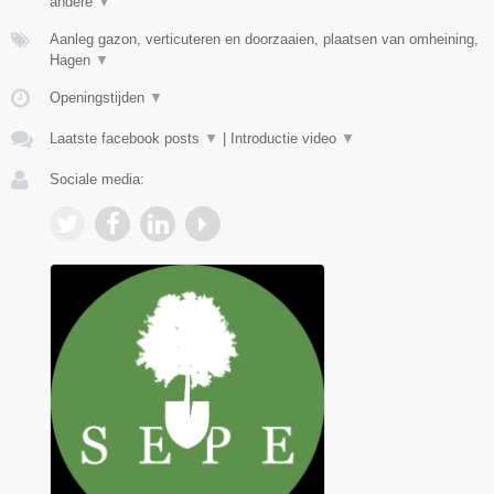
andere
▼
Aanleg gazon, verticuteren en doorzaaien, plaatsen van omheining,
Hagen
▼
Openingstijden
▼
Laatste facebook posts
▼
|
Introductie video
▼
Sociale media: