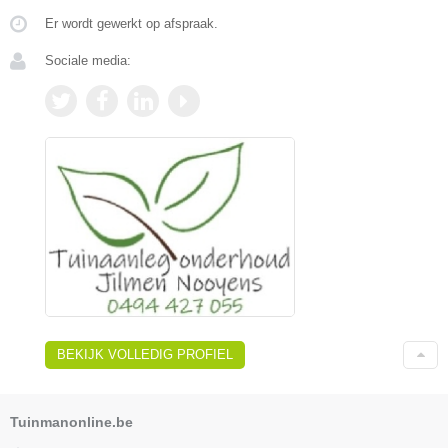
Er wordt gewerkt op afspraak.
Sociale media:
BEKIJK VOLLEDIG PROFIEL
Tuinmanonline.be