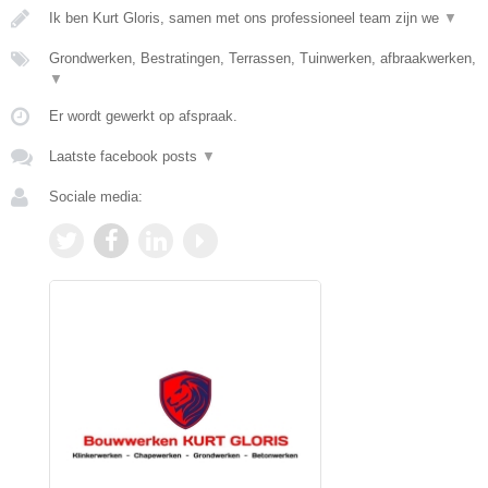
Ik ben Kurt Gloris, samen met ons professioneel team zijn we
▼
Grondwerken, Bestratingen, Terrassen, Tuinwerken, afbraakwerken,
▼
Er wordt gewerkt op afspraak.
Laatste facebook posts
▼
Sociale media: