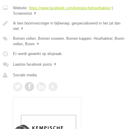
Website:
https://www.facebook.com/kempischehouthakker
|
Screenshot
▼
Ik ben boomverzorger in bijberoep, gespecialiseerd in het (al dan
niet
▼
Bomen vellen, Bomen snoeien, Bomen kappen, Houthakker, Boom
vellen, Boom
▼
Er wordt gewerkt op afspraak.
Laatste facebook posts
▼
Sociale media: