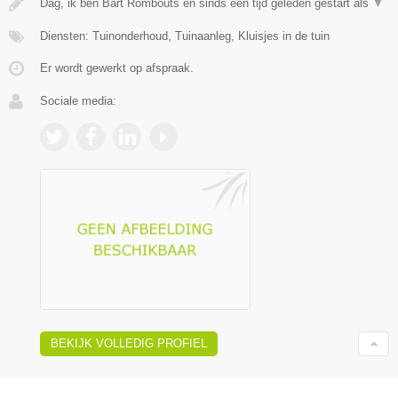
Dag, ik ben Bart Rombouts en sinds een tijd geleden gestart als
▼
Diensten: Tuinonderhoud, Tuinaanleg, Kluisjes in de tuin
Er wordt gewerkt op afspraak.
Sociale media:
BEKIJK VOLLEDIG PROFIEL