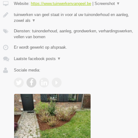
Website:
https://www.tuinwerkenvangeel.be
|
Screenshot
▼
tuinwerken van geel staat in voor al uw tuinonderhoud en aanleg,
zowel als
▼
Diensten: tuinonderhoud, aanleg, grondwerken, verhardingswerken,
vellen van bomen
Er wordt gewerkt op afspraak.
Laatste facebook posts
▼
Sociale media: