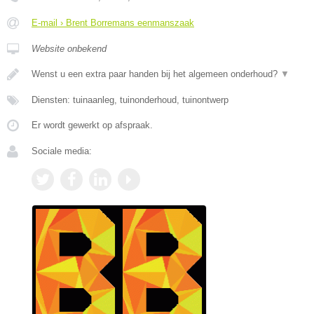
E-mail › Brent Borremans eenmanszaak
Website onbekend
Wenst u een extra paar handen bij het algemeen onderhoud?
▼
Diensten: tuinaanleg, tuinonderhoud, tuinontwerp
Er wordt gewerkt op afspraak.
Sociale media: