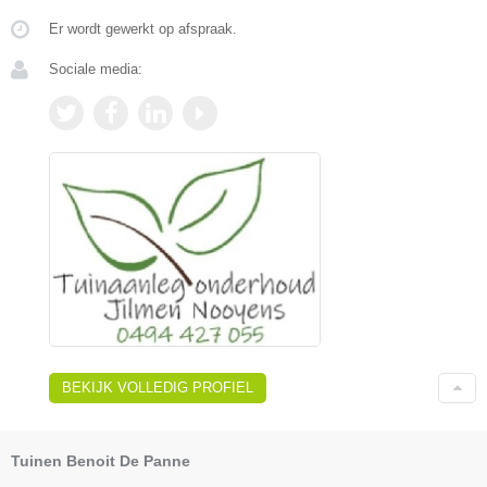
Er wordt gewerkt op afspraak.
Sociale media:
BEKIJK VOLLEDIG PROFIEL
Tuinen Benoit De Panne