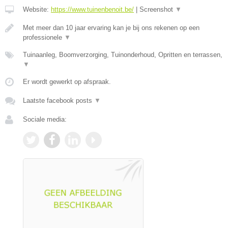
Website:
https://www.tuinenbenoit.be/
|
Screenshot
▼
Met meer dan 10 jaar ervaring kan je bij ons rekenen op een
professionele
▼
Tuinaanleg, Boomverzorging, Tuinonderhoud, Opritten en terrassen,
▼
Er wordt gewerkt op afspraak.
Laatste facebook posts
▼
Sociale media: