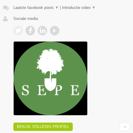
Laatste facebook posts
▼
|
Introductie video
▼
Sociale media:
BEKIJK VOLLEDIG PROFIEL