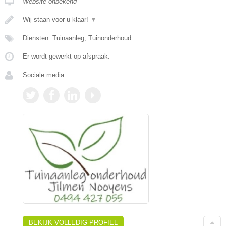
Website onbekend
Wij staan voor u klaar!
▼
Diensten: Tuinaanleg, Tuinonderhoud
Er wordt gewerkt op afspraak.
Sociale media:
BEKIJK VOLLEDIG PROFIEL