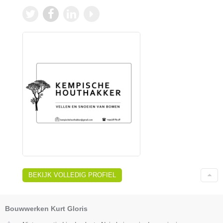
BEKIJK VOLLEDIG PROFIEL
Bouwwerken Kurt Gloris