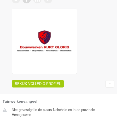
BEKIJK VOLLEDIG PROFIEL
Tuinwerkenvangeel
Niet gevestigd in de plaats Noirchain en in de provincie
Henegouwen.