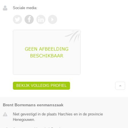
Sociale media:
BEKIJK VOLLEDIG PROFIEL
Brent Borremans eenmanszaak
Niet gevestigd in de plaats Harchies en in de provincie
Henegouwen.