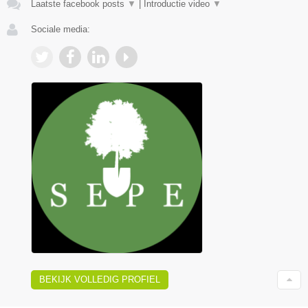
Laatste facebook posts
▼
|
Introductie video
▼
Sociale media:
BEKIJK VOLLEDIG PROFIEL