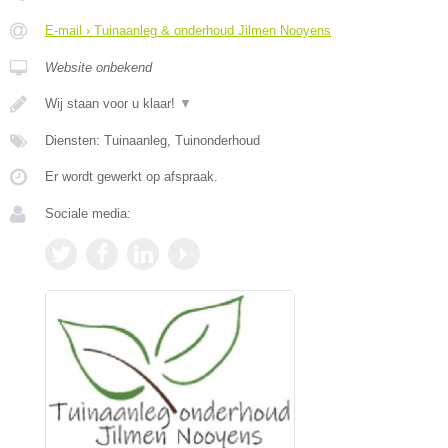
E-mail › Tuinaanleg & onderhoud Jilmen Nooyens
Website onbekend
Wij staan voor u klaar!
▼
Diensten: Tuinaanleg, Tuinonderhoud
Er wordt gewerkt op afspraak.
Sociale media: