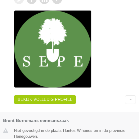
BEKIJK VOLLEDIG PROFIEL
Brent Borremans eenmanszaak
Niet gevestigd in de plaats Hantes Wiheries en in de provincie
Henegouwen.