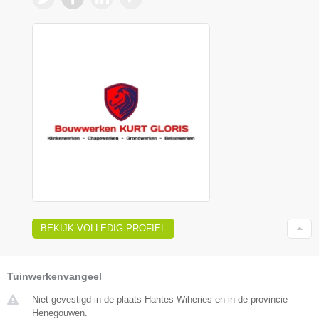
BEKIJK VOLLEDIG PROFIEL
Tuinwerkenvangeel
Niet gevestigd in de plaats Hantes Wiheries en in de provincie
Henegouwen.