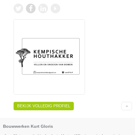
BEKIJK VOLLEDIG PROFIEL
Bouwwerken Kurt Gloris