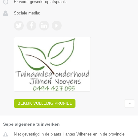
Er wordt gewerkt op afspraak.
Sociale media:
BEKIJK VOLLEDIG PROFIEL
Sepe algemene tuinwerken
Niet gevestigd in de plaats Hantes Wiheries en in de provincie