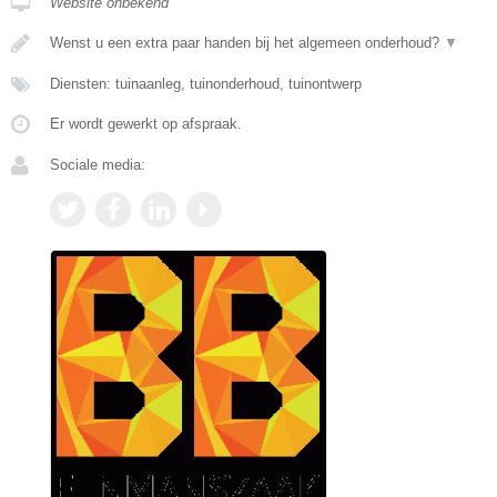
Website onbekend
Wenst u een extra paar handen bij het algemeen onderhoud?
▼
Diensten: tuinaanleg, tuinonderhoud, tuinontwerp
Er wordt gewerkt op afspraak.
Sociale media: