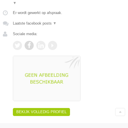
▼
Er wordt gewerkt op afspraak.
Laatste facebook posts
▼
Sociale media:
BEKIJK VOLLEDIG PROFIEL