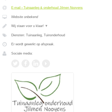
E-mail › Tuinaanleg & onderhoud Jilmen Nooyens
Website onbekend
Wij staan voor u klaar!
▼
Diensten: Tuinaanleg, Tuinonderhoud
Er wordt gewerkt op afspraak.
Sociale media: