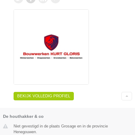
BEKIJK VOLLEDIG PROFIEL
De houthakker & co
Niet gevestigd in de plaats Grosage en in de provincie
Henegouwen.