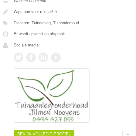
Website onbekend
Wij staan voor u klaar!
▼
Diensten: Tuinaanleg, Tuinonderhoud
Er wordt gewerkt op afspraak.
Sociale media:
BEKIJK VOLLEDIG PROFIEL