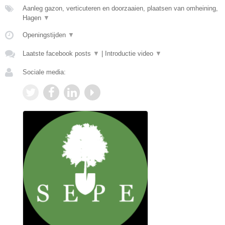
Aanleg gazon, verticuteren en doorzaaien, plaatsen van omheining,
Hagen
▼
Openingstijden
▼
Laatste facebook posts
▼
|
Introductie video
▼
Sociale media: