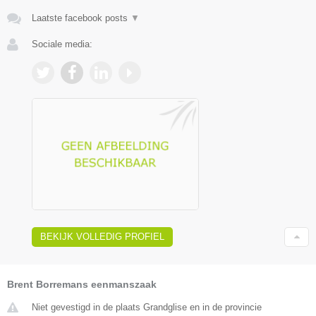
Laatste facebook posts
▼
Sociale media:
BEKIJK VOLLEDIG PROFIEL
Brent Borremans eenmanszaak
Niet gevestigd in de plaats Grandglise en in de provincie