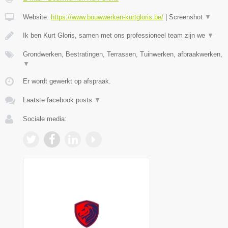
Website:
https://www.bouwwerken-kurtgloris.be/
|
Screenshot
▼
Ik ben Kurt Gloris, samen met ons professioneel team zijn we
▼
Grondwerken, Bestratingen, Terrassen, Tuinwerken, afbraakwerken,
▼
Er wordt gewerkt op afspraak.
Laatste facebook posts
▼
Sociale media: