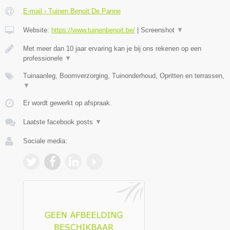
E-mail › Tuinen Benoit De Panne
Website:
https://www.tuinenbenoit.be/
|
Screenshot
▼
Met meer dan 10 jaar ervaring kan je bij ons rekenen op een
professionele
▼
Tuinaanleg, Boomverzorging, Tuinonderhoud, Opritten en terrassen,
▼
Er wordt gewerkt op afspraak.
Laatste facebook posts
▼
Sociale media: