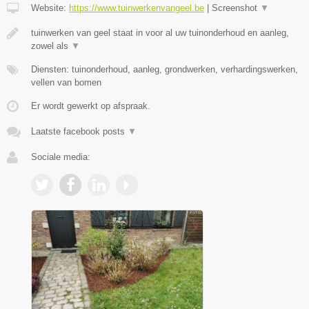
Website:
https://www.tuinwerkenvangeel.be
|
Screenshot
▼
tuinwerken van geel staat in voor al uw tuinonderhoud en aanleg,
zowel als
▼
Diensten: tuinonderhoud, aanleg, grondwerken, verhardingswerken,
vellen van bomen
Er wordt gewerkt op afspraak.
Laatste facebook posts
▼
Sociale media: