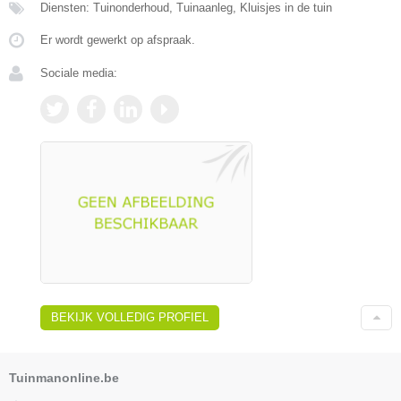
Diensten: Tuinonderhoud, Tuinaanleg, Kluisjes in de tuin
Er wordt gewerkt op afspraak.
Sociale media:
BEKIJK VOLLEDIG PROFIEL
Tuinmanonline.be