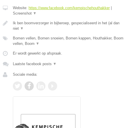
Website:
https://www.facebook.com/kempischehouthakker
|
Screenshot
▼
Ik ben boomverzorger in bijberoep, gespecialiseerd in het (al dan
niet
▼
Bomen vellen, Bomen snoeien, Bomen kappen, Houthakker, Boom
vellen, Boom
▼
Er wordt gewerkt op afspraak.
Laatste facebook posts
▼
Sociale media: