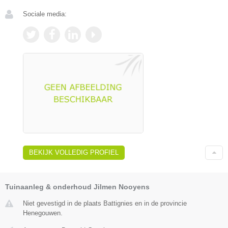
Sociale media:
BEKIJK VOLLEDIG PROFIEL
Tuinaanleg & onderhoud Jilmen Nooyens
Niet gevestigd in de plaats Battignies en in de provincie
Henegouwen.