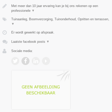
Met meer dan 10 jaar ervaring kan je bij ons rekenen op een
professionele
▼
Tuinaanleg, Boomverzorging, Tuinonderhoud, Opritten en terrassen,
▼
Er wordt gewerkt op afspraak.
Laatste facebook posts
▼
Sociale media: