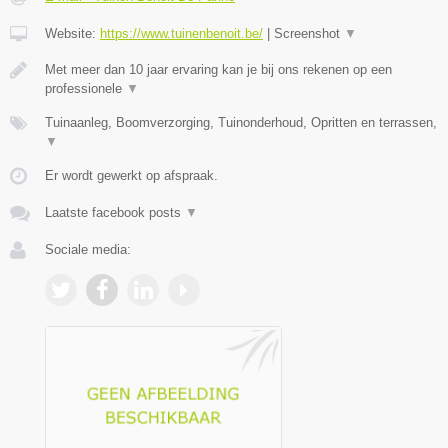
Website:
https://www.tuinenbenoit.be/
|
Screenshot
▼
Met meer dan 10 jaar ervaring kan je bij ons rekenen op een
professionele
▼
Tuinaanleg, Boomverzorging, Tuinonderhoud, Opritten en terrassen,
▼
Er wordt gewerkt op afspraak.
Laatste facebook posts
▼
Sociale media: