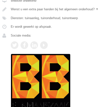
Website onbekend
Wenst u een extra paar handen bij het algemeen onderhoud?
▼
Diensten: tuinaanleg, tuinonderhoud, tuinontwerp
Er wordt gewerkt op afspraak.
Sociale media: