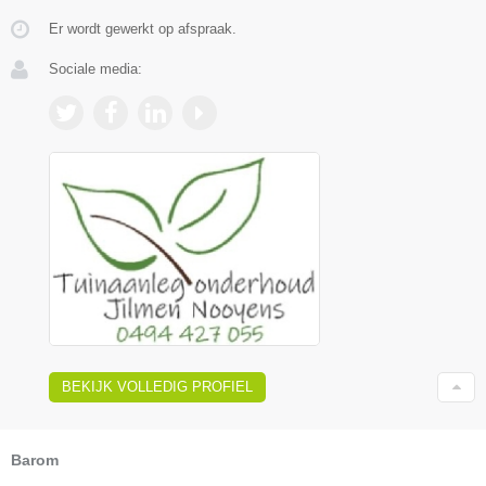
Er wordt gewerkt op afspraak.
Sociale media:
BEKIJK VOLLEDIG PROFIEL
Barom