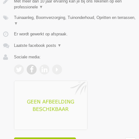
Met meer dan 10 jaar ervaring kan je bij ons rekenen op een
professionele
▼
Tuinaanleg, Boomverzorging, Tuinonderhoud, Opritten en terrassen,
▼
Er wordt gewerkt op afspraak.
Laatste facebook posts
▼
Sociale media: