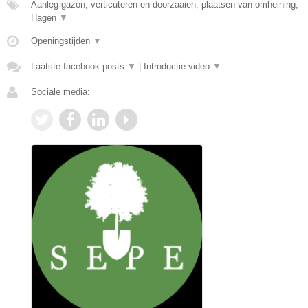
Aanleg gazon, verticuteren en doorzaaien, plaatsen van omheining,
Hagen
▼
Openingstijden
▼
Laatste facebook posts
▼
|
Introductie video
▼
Sociale media: