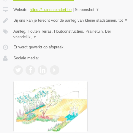
Website:
https://Tuinenreindert.be
|
Screenshot
▼
Bij ons kan je terecht voor de aanleg van kleine stadstuinen, tot
▼
Aanleg, Houten Terras, Houtconstructies, Prairietuin, Bei
vriendelijk,
▼
Er wordt gewerkt op afspraak.
Sociale media: