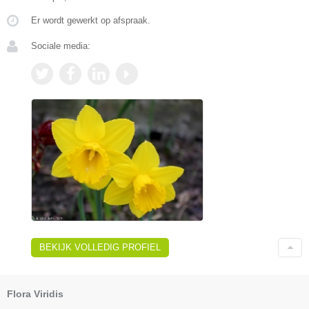
Er wordt gewerkt op afspraak.
Sociale media:
BEKIJK VOLLEDIG PROFIEL
Flora Viridis