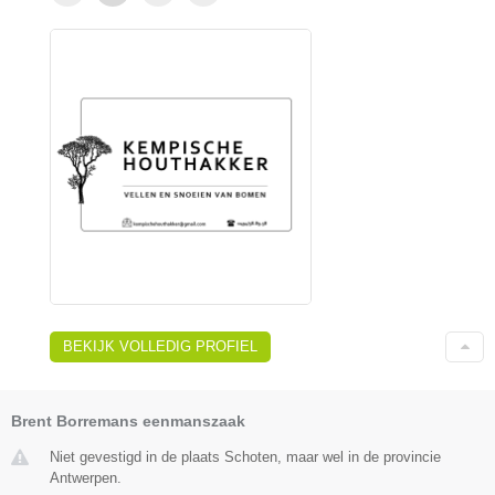
BEKIJK VOLLEDIG PROFIEL
Brent Borremans eenmanszaak
Niet gevestigd in de plaats Schoten, maar wel in de provincie
Antwerpen.