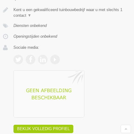
Kent u een gekwalificeerd tuinbouwbedrijf waar u met slechts 1
contact
▼
Diensten onbekend
Openingstijden onbekend
Sociale media:
BEKIJK VOLLEDIG PROFIEL