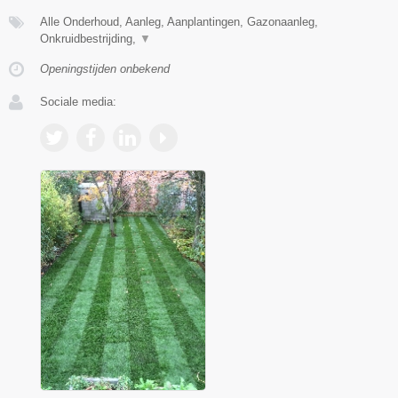
Alle Onderhoud, Aanleg, Aanplantingen, Gazonaanleg,
Onkruidbestrijding,
▼
Openingstijden onbekend
Sociale media: