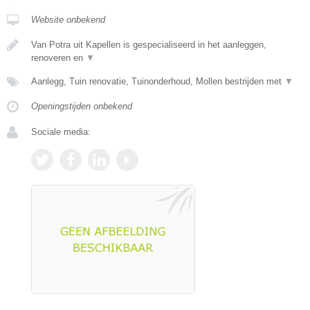
Website onbekend
Van Potra uit Kapellen is gespecialiseerd in het aanleggen,
renoveren en
▼
Aanlegg, Tuin renovatie, Tuinonderhoud, Mollen bestrijden met
▼
Openingstijden onbekend
Sociale media: