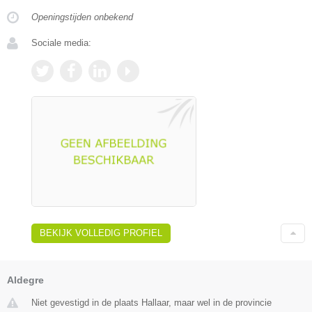
Openingstijden onbekend
Sociale media:
BEKIJK VOLLEDIG PROFIEL
Aldegre
Niet gevestigd in de plaats Hallaar, maar wel in de provincie