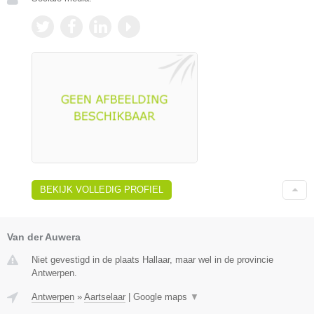
BEKIJK VOLLEDIG PROFIEL
Van der Auwera
Niet gevestigd in de plaats Hallaar, maar wel in de provincie
Antwerpen.
Antwerpen
»
Aartselaar
|
Google maps
▼