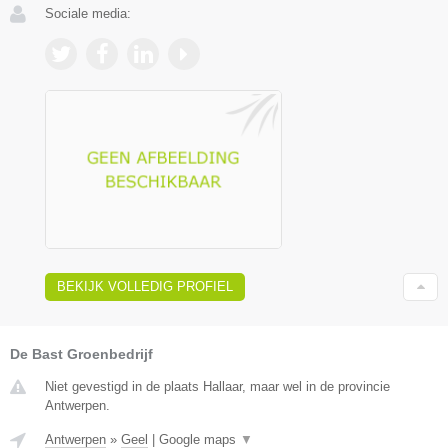
Sociale media:
BEKIJK VOLLEDIG PROFIEL
De Bast Groenbedrijf
Niet gevestigd in de plaats Hallaar, maar wel in de provincie
Antwerpen.
Antwerpen
»
Geel
|
Google maps
▼