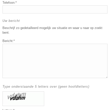
Telefoon:*
Uw bericht
Beschrijf zo gedetailleerd mogelijk uw situatie en waar u naar op zoekt
bent.
Bericht:*
Type onderstaande 5 letters over (geen hoofdletters)