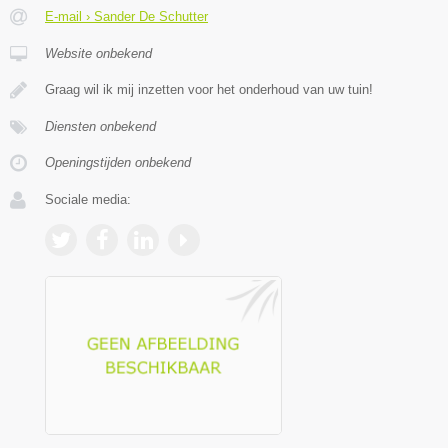
E-mail › Sander De Schutter
Website onbekend
Graag wil ik mij inzetten voor het onderhoud van uw tuin!
Diensten onbekend
Openingstijden onbekend
Sociale media: