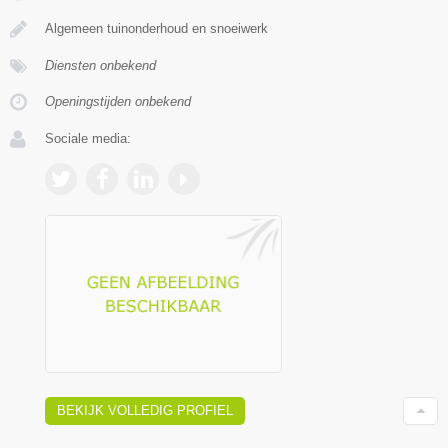
Algemeen tuinonderhoud en snoeiwerk
Diensten onbekend
Openingstijden onbekend
Sociale media:
BEKIJK VOLLEDIG PROFIEL