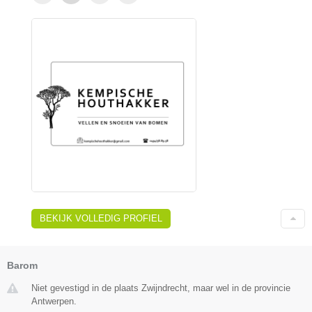
BEKIJK VOLLEDIG PROFIEL
Barom
Niet gevestigd in de plaats Zwijndrecht, maar wel in de provincie
Antwerpen.