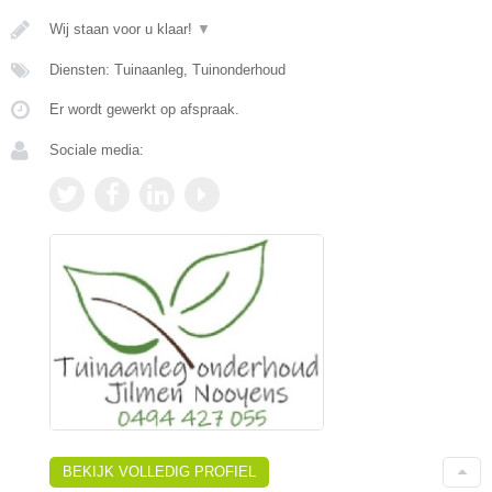
Wij staan voor u klaar!
▼
Diensten: Tuinaanleg, Tuinonderhoud
Er wordt gewerkt op afspraak.
Sociale media:
BEKIJK VOLLEDIG PROFIEL